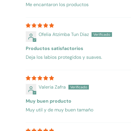
Me encantaron los productos
Ofelia Atzimba Tun Diaz
Productos satisfactorios
Deja los labios protegidos y suaves.
Valeria Zafra
Muy buen producto
Muy util y de muy buen tamaño