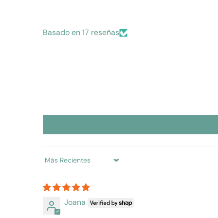
Basado en 17 reseñas
Sort by
Joana