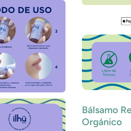
Bálsamo Re
Orgánico