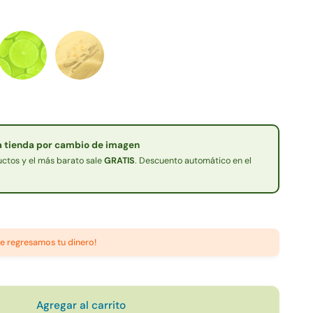
la tienda por cambio de imagen
ctos y el más barato sale
GRATIS
. Descuento automático en el
te regresamos tu dinero!
Agregar al carrito